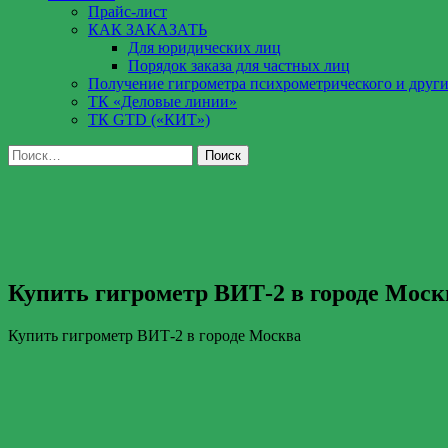
Прайс-лист
КАК ЗАКАЗАТЬ
Для юридических лиц
Порядок заказа для частных лиц
Получение гигрометра психрометрического и други
ТК «Деловые линии»
ТК GTD («КИТ»)
Найти:
Купить гигрометр ВИТ-2 в городе Моск
Купить гигрометр ВИТ-2 в городе Москва