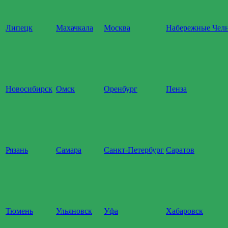
Липецк
Махачкала
Москва
Набережные Чел
Новосибирск
Омск
Оренбург
Пенза
Рязань
Самара
Санкт-Петербург
Саратов
Тюмень
Ульяновск
Уфа
Хабаровск