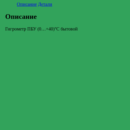
Описание
Детали
Описание
Гигрометр ПБУ (0…+40)°С бытовой