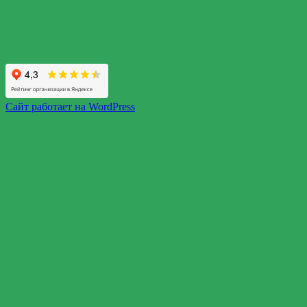
Сайт работает на WordPress