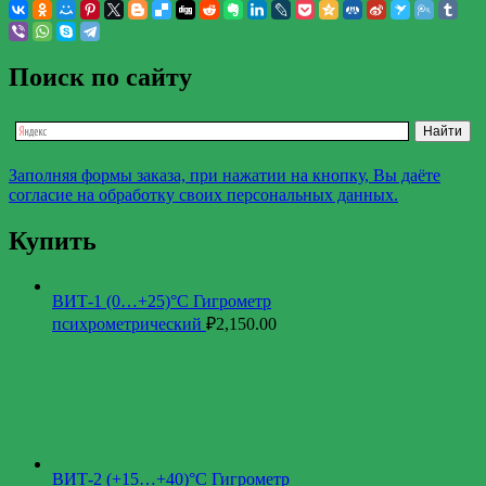
Поиск по сайту
Заполняя формы заказа, при нажатии на кнопку, Вы даёте
согласие на обработку своих персональных данных.
Купить
ВИТ-1 (0…+25)°С Гигрометр
психрометрический
₽
2,150.00
ВИТ-2 (+15…+40)°С Гигрометр