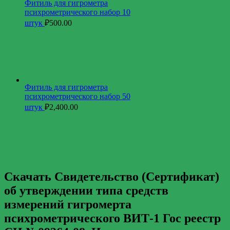
Фитиль для гигрометра
психрометрического набор 10
штук
₽
500.00
Фитиль для гигрометра
психрометрического набор 50
штук
₽
2,400.00
Скачать Свидетельство (Сертификат)
об утверждении типа средств
измерений гигромерта
психрометрического ВИТ-1 Гос реестр