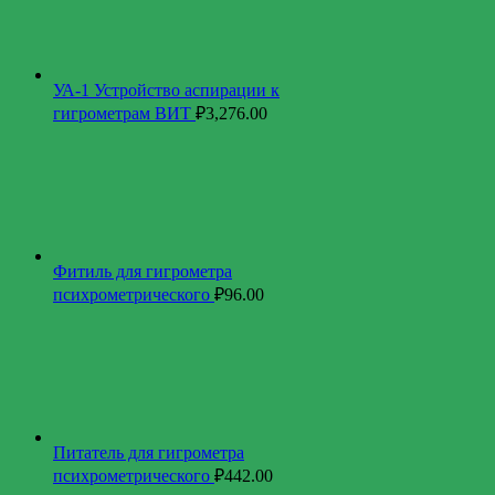
УА-1 Устройство аспирации к
гигрометрам ВИТ
₽
3,276.00
Фитиль для гигрометра
психрометрического
₽
96.00
Питатель для гигрометра
психрометрического
₽
442.00