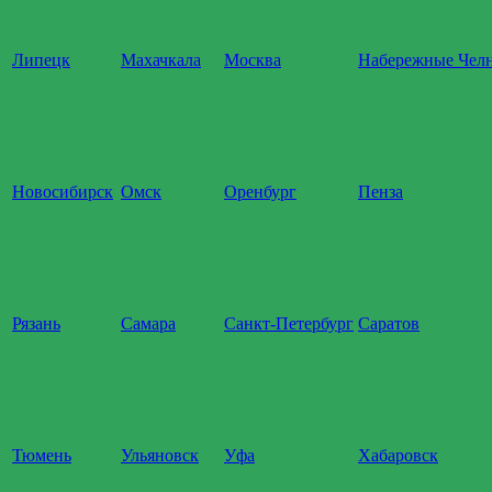
Липецк
Махачкала
Москва
Набережные Чел
Новосибирск
Омск
Оренбург
Пенза
Рязань
Самара
Санкт-Петербург
Саратов
Тюмень
Ульяновск
Уфа
Хабаровск