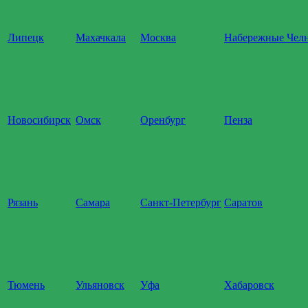
Липецк
Махачкала
Москва
Набережные Чел
Новосибирск
Омск
Оренбург
Пенза
Рязань
Самара
Санкт-Петербург
Саратов
Тюмень
Ульяновск
Уфа
Хабаровск